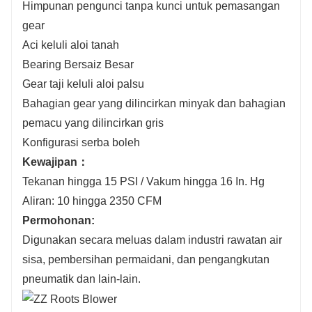
Himpunan pengunci tanpa kunci untuk pemasangan
gear
Aci keluli aloi tanah
Bearing Bersaiz Besar
Gear taji keluli aloi palsu
Bahagian gear yang dilincirkan minyak dan bahagian
pemacu yang dilincirkan gris
Konfigurasi serba boleh
Kewajipan：
Tekanan hingga 15 PSI / Vakum hingga 16 In. Hg
Aliran: 10 hingga 2350 CFM
Permohonan:
Digunakan secara meluas dalam industri rawatan air
sisa, pembersihan permaidani, dan pengangkutan
pneumatik dan lain-lain.