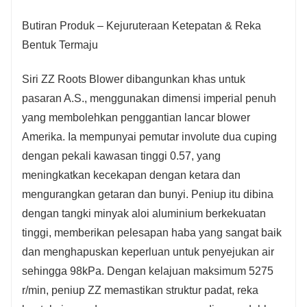
Butiran Produk – Kejuruteraan Ketepatan & Reka
Bentuk Termaju
Siri ZZ Roots Blower dibangunkan khas untuk
pasaran A.S., menggunakan dimensi imperial penuh
yang membolehkan penggantian lancar blower
Amerika. Ia mempunyai pemutar involute dua cuping
dengan pekali kawasan tinggi 0.57, yang
meningkatkan kecekapan dengan ketara dan
mengurangkan getaran dan bunyi. Peniup itu dibina
dengan tangki minyak aloi aluminium berkekuatan
tinggi, memberikan pelesapan haba yang sangat baik
dan menghapuskan keperluan untuk penyejukan air
sehingga 98kPa. Dengan kelajuan maksimum 5275
r/min, peniup ZZ memastikan struktur padat, reka