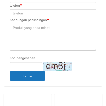
telefon
Kandungan perundingan
Kod pengesahan
hantar