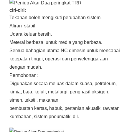
ciri-ciri:
Tekanan boleh mengikuti perubahan sistem.
Aliran stabil.
Udara keluar bersih.
Meterai berbeza untuk media yang berbeza.
Semua bahagian utama NC dimesin untuk mencapai
ketepatan tinggi, operasi dan penyelenggaraan
dengan mudah.
Permohonan:
Digunakan secara meluas dalam kuasa, petroleum,
kimia, baja, keluli, metalurgi, penghasil oksigen,
simen, tekstil, makanan
pembuatan kertas, habuk, pertanian akuatik, rawatan
kumbahan, sistem pneumatik, dll.