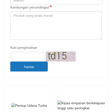
Kandungan perundingan
Kod pengesahan
hantar