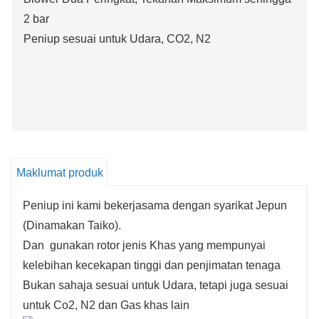
2 bar
Peniup sesuai untuk Udara, CO2, N2
Maklumat produk
Peniup ini kami bekerjasama dengan syarikat Jepun
(Dinamakan Taiko).
Dan gunakan rotor jenis Khas yang mempunyai
kelebihan kecekapan tinggi dan penjimatan tenaga
Bukan sahaja sesuai untuk Udara, tetapi juga sesuai
untuk Co2, N2 dan Gas khas lain