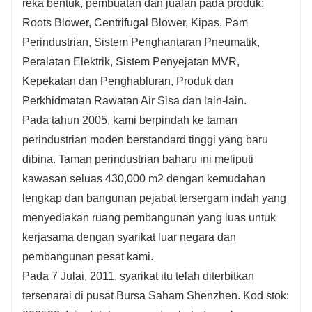
reka bentuk, pembuatan dan jualan pada produk:
Roots Blower, Centrifugal Blower, Kipas, Pam
Perindustrian, Sistem Penghantaran Pneumatik,
Peralatan Elektrik, Sistem Penyejatan MVR,
Kepekatan dan Penghabluran, Produk dan
Perkhidmatan Rawatan Air Sisa dan lain-lain.
Pada tahun 2005, kami berpindah ke taman
perindustrian moden berstandard tinggi yang baru
dibina. Taman perindustrian baharu ini meliputi
kawasan seluas 430,000 m2 dengan kemudahan
lengkap dan bangunan pejabat tersergam indah yang
menyediakan ruang pembangunan yang luas untuk
kerjasama dengan syarikat luar negara dan
pembangunan pesat kami.
Pada 7 Julai, 2011, syarikat itu telah diterbitkan
tersenarai di pusat Bursa Saham Shenzhen. Kod stok: