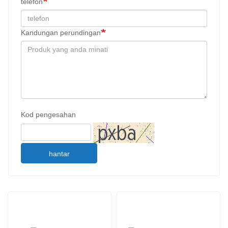
telefon
Kandungan perundingan
Kod pengesahan
hantar