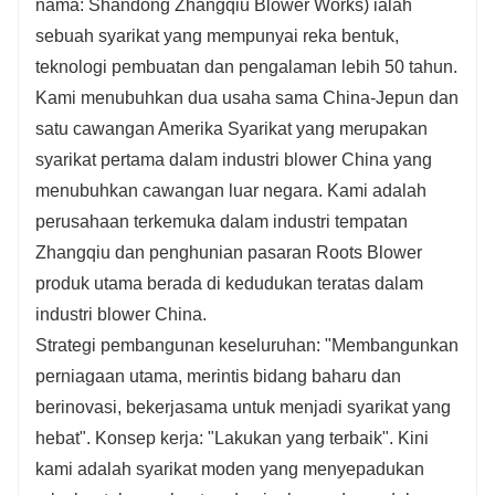
nama: Shandong Zhangqiu Blower Works) ialah
sebuah syarikat yang mempunyai reka bentuk,
teknologi pembuatan dan pengalaman lebih 50 tahun.
Kami menubuhkan dua usaha sama China-Jepun dan
satu cawangan Amerika Syarikat yang merupakan
syarikat pertama dalam industri blower China yang
menubuhkan cawangan luar negara. Kami adalah
perusahaan terkemuka dalam industri tempatan
Zhangqiu dan penghunian pasaran Roots Blower
produk utama berada di kedudukan teratas dalam
industri blower China.
Strategi pembangunan keseluruhan: "Membangunkan
perniagaan utama, merintis bidang baharu dan
berinovasi, bekerjasama untuk menjadi syarikat yang
hebat". Konsep kerja: "Lakukan yang terbaik". Kini
kami adalah syarikat moden yang menyepadukan