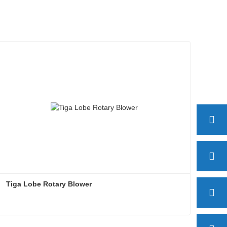
Tiga Lobe Rotary Blower
Tiga Lobe Rotary Blower