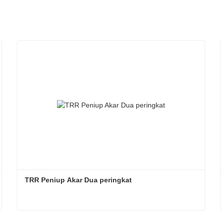
TRR Peniup Akar Dua peringkat
TRR Peniup Akar Dua peringkat