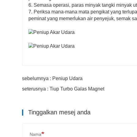
6. Semasa operasi, paras minyak tangki minyak u
7. Periksa mana-mana mata pengikat yang terlup
peminat yang memerlukan air penyejuk, semak 
sebelumnya : Peniup Udara
seterusnya : Tiup Turbo Galas Magnet
Tinggalkan mesej anda
Nama