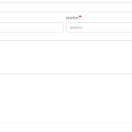
telefon