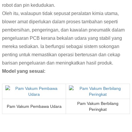
robot dan pin kedudukan.
Oleh itu, walaupun tidak sepusat peralatan kimia utama,
blower amat diperlukan dalam proses tambahan seperti
pembersihan, pengeringan, dan kawalan pneumatik dalam
pengeluaran PCB kerana bekalan udara yang stabil yang
mereka sediakan. Ia berfungsi sebagai sistem sokongan
penting untuk memastikan operasi berterusan dan cekap
barisan pengeluaran dan meningkatkan hasil produk.
Model yang sesuai:
Pam Vakum Berbilang
Pam Vakum Pembawa Udara
Peringkat