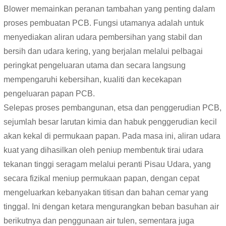
Blower memainkan peranan tambahan yang penting dalam
proses pembuatan PCB. Fungsi utamanya adalah untuk
menyediakan aliran udara pembersihan yang stabil dan
bersih dan udara kering, yang berjalan melalui pelbagai
peringkat pengeluaran utama dan secara langsung
mempengaruhi kebersihan, kualiti dan kecekapan
pengeluaran papan PCB.
Selepas proses pembangunan, etsa dan penggerudian PCB,
sejumlah besar larutan kimia dan habuk penggerudian kecil
akan kekal di permukaan papan. Pada masa ini, aliran udara
kuat yang dihasilkan oleh peniup membentuk tirai udara
tekanan tinggi seragam melalui peranti Pisau Udara, yang
secara fizikal meniup permukaan papan, dengan cepat
mengeluarkan kebanyakan titisan dan bahan cemar yang
tinggal. Ini dengan ketara mengurangkan beban basuhan air
berikutnya dan penggunaan air tulen, sementara juga